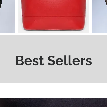
Best Sellers