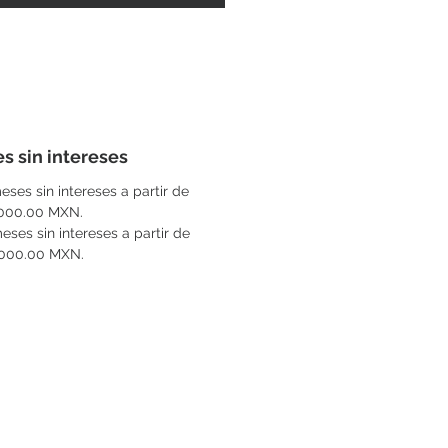
s sin intereses
eses sin intereses a partir de
,000.00 MXN.
eses sin intereses a partir de
,000.00 MXN.