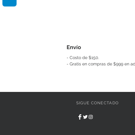
Envío
- Costo de $150.
- Gratis en compras de $999 en ad
SIGUE CONECTADO