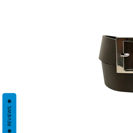
REVIEWS