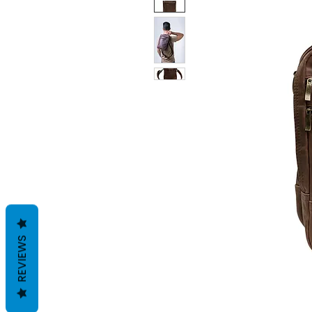
REVIEWS